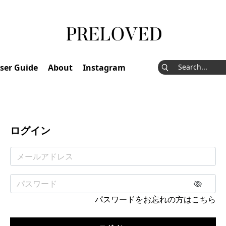
ser Guide
About
Instagram
ログイン
パスワードをお忘れの方はこちら