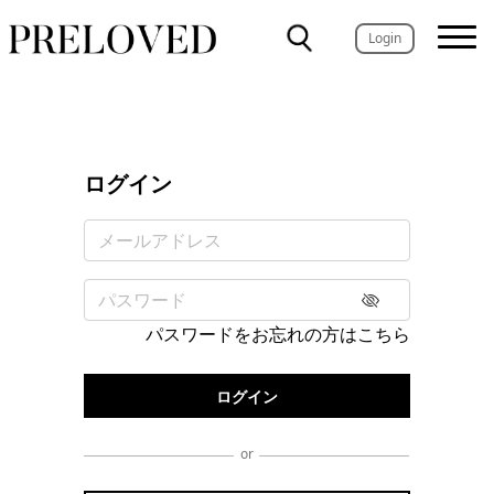
Login
ログイン
パスワードをお忘れの方はこちら
or