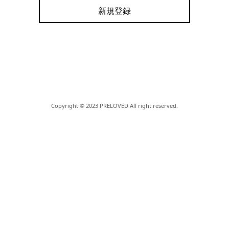
新規登録
Copyright © 2023 PRELOVED All right reserved.