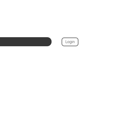
Login