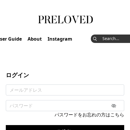
ser Guide
About
Instagram
ログイン
パスワードをお忘れの方はこちら