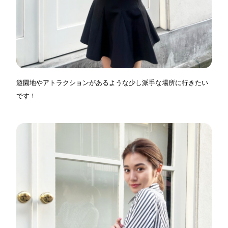
遊園地やアトラクションがあるような少し派手な場所に行きたい
です！