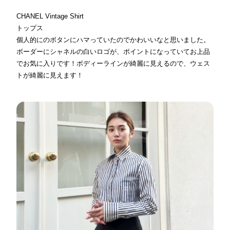
CHANEL Vintage Shirt
トップス
個人的にのボタンにハマっていたのでかわいいなと思いました。
ボーダーにシャネルの白いロゴが、ポイントになっていてお上品
でお気に入りです！ボディーラインが綺麗に見えるので、ウェス
トが綺麗に見えます！