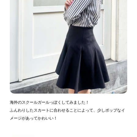
海外のスクールガールっぽくしてみました！
ふんわりしたスカートに合わせることによって、少しポップなイ
メージがあってかわいい！