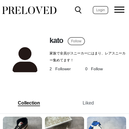
Login
kato
Follow
家族で全員がスニーカーにはまり、レアスニーカ
ー集めてます！
2
Follower
0
Follow
Collection
Liked