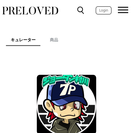
Login
キュレーター
商品