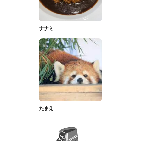
ナナミ
たまえ