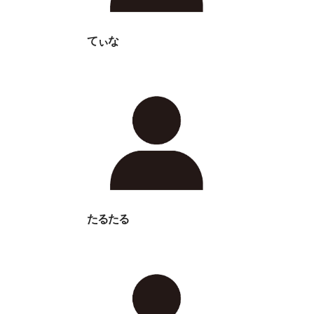
てぃな
たるたる