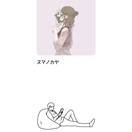
ヌマノカヤ