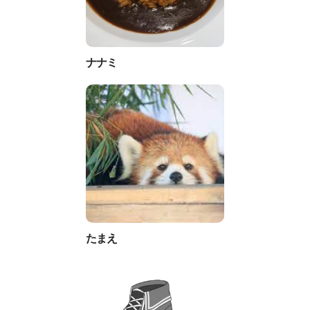
ナナミ
たまえ