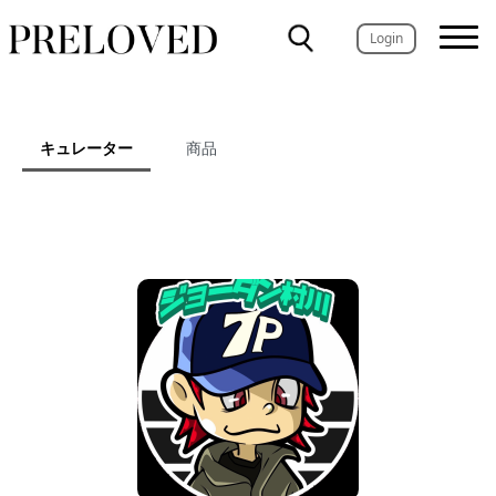
Login
キュレーター
商品