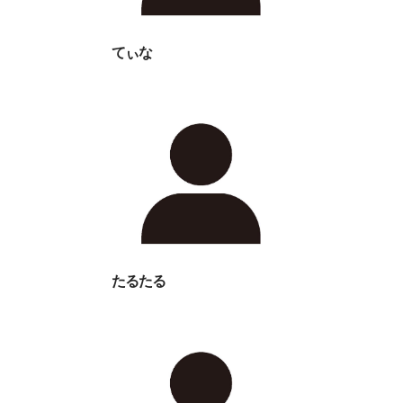
てぃな
たるたる