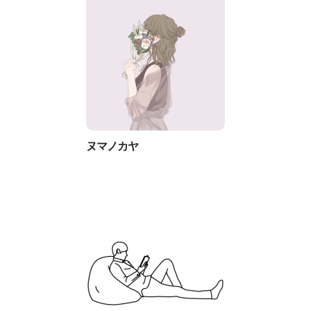
ヌマノカヤ