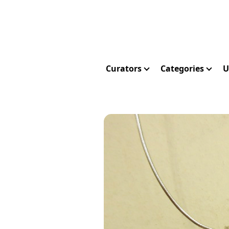
Curators
Categories
U