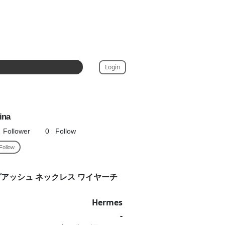
Login
ina
Follower
0
Follow
Follow
プアッシュ ネックレス ワイヤーチ
Hermes
-