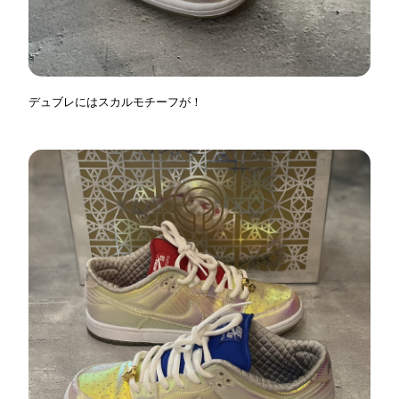
デュブレにはスカルモチーフが！