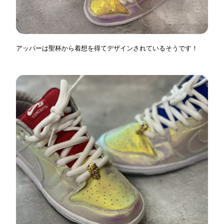
アッパーは聖杯から着想を得てデザインされているそうです！