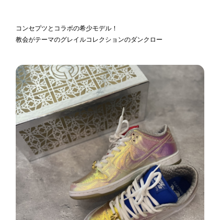
コンセプツとコラボの希少モデル！
教会がテーマのグレイルコレクションのダンクロー