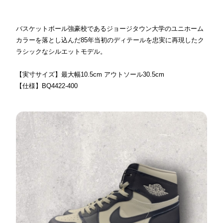
バスケットボール強豪校であるジョージタウン大学のユニホーム
カラーを落とし込んだ85年当初のディテールを忠実に再現したク
ラシックなシルエットモデル。
【実寸サイズ】最大幅10.5cm アウトソール30.5cm
【仕様】BQ4422-400