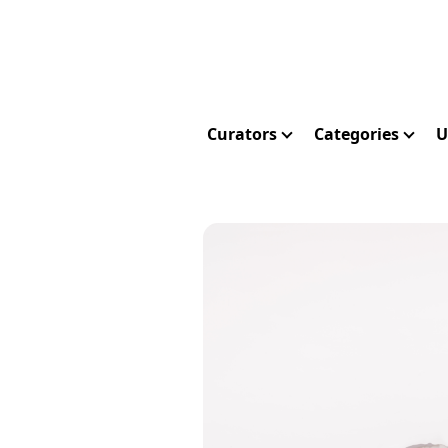
Curators
Categories
U