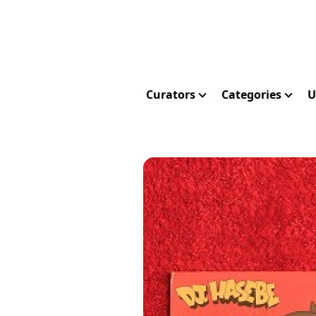
Curators
Categories
U