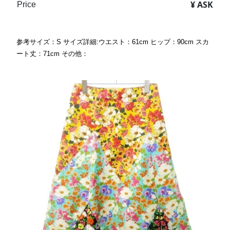
¥ ASK
Price
参考サイズ：S サイズ詳細:ウエスト：61cm ヒップ：90cm スカ
ート丈：71cm その他：