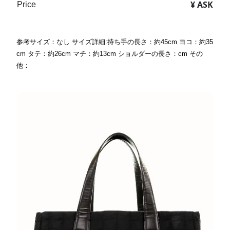
¥ ASK
Price
参考サイズ：なし サイズ詳細:持ち手の長さ：約45cm ヨコ：約35
cm タテ：約26cm マチ：約13cm ショルダーの長さ：cm その
他：