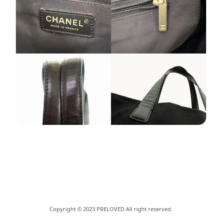
Copyright © 2023 PRELOVED All right reserved.