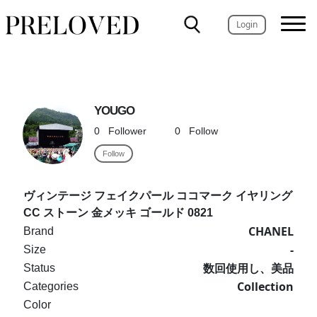
Login
YOUGO
0
Follower
0
Follow
Follow
ヴィンテージ フェイクパール ココマーク イヤリング
CC ストーン 金メッキ ゴールド 0821
CHANEL
Brand
-
Size
数回使用し、美品
Status
Collection
Categories
Color