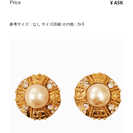
¥ ASK
Price
参考サイズ：なし サイズ詳細:その他：3×3