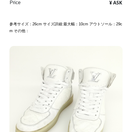
¥ ASK
Price
参考サイズ：26cm サイズ詳細:最大幅：10cm アウトソール：29c
m その他：