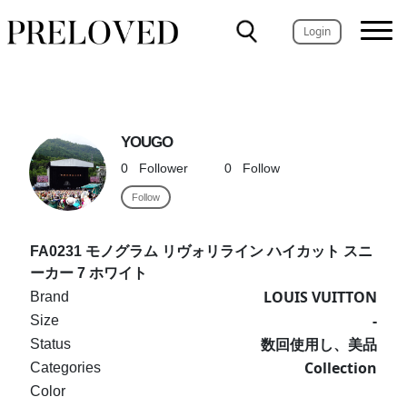
Login
YOUGO
0
Follower
0
Follow
Follow
FA0231 モノグラム リヴォリライン ハイカット スニ
ーカー 7 ホワイト
LOUIS VUITTON
Brand
-
Size
数回使用し、美品
Status
Collection
Categories
Color