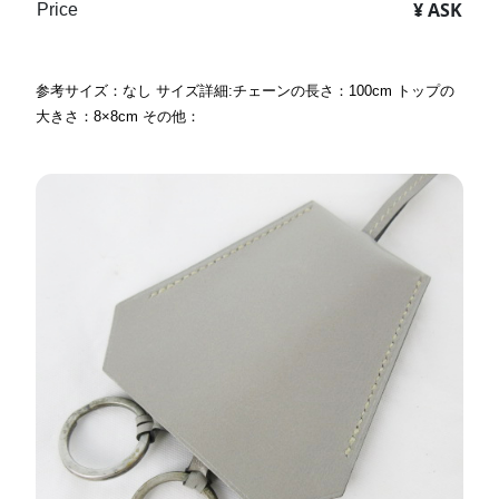
¥ ASK
Price
参考サイズ：なし サイズ詳細:チェーンの長さ：100cm トップの
大きさ：8×8cm その他：