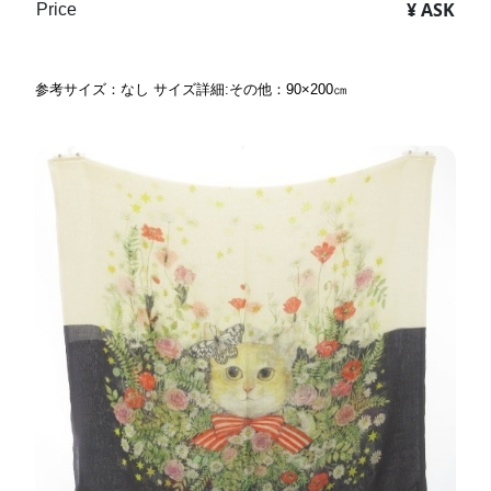
¥ ASK
Price
参考サイズ：なし サイズ詳細:その他：90×200㎝