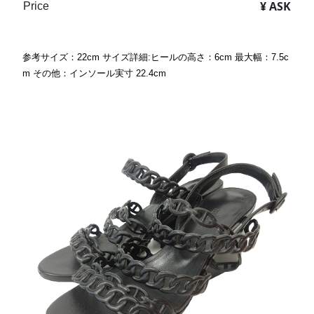
¥ ASK
Price
参考サイズ：22cm サイズ詳細:ヒールの高さ：6cm 最大幅：7.5c
m その他：インソール実寸 22.4cm