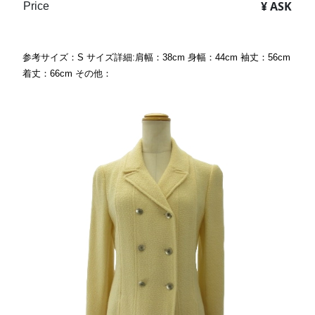
¥ ASK
Price
参考サイズ：S サイズ詳細:肩幅：38cm 身幅：44cm 袖丈：56cm
着丈：66cm その他：