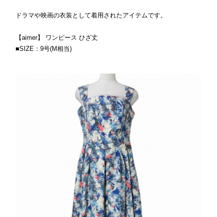
ドラマや映画の衣装として着用されたアイテムです。
【aimer】 ワンピース ひざ丈
■SIZE：9号(M相当)