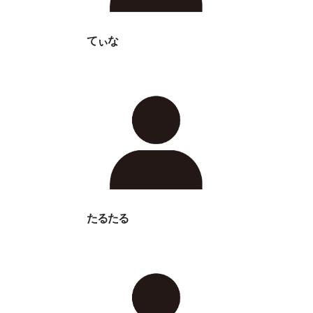
てぃな
たるたる