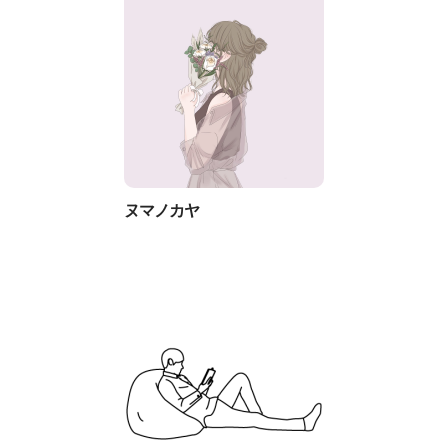
ヌマノカヤ