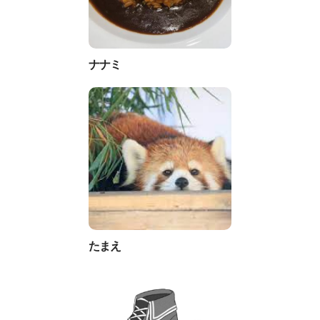
ナナミ
たまえ