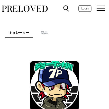
Login
キュレーター
商品