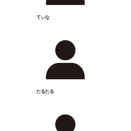
てぃな
たるたる