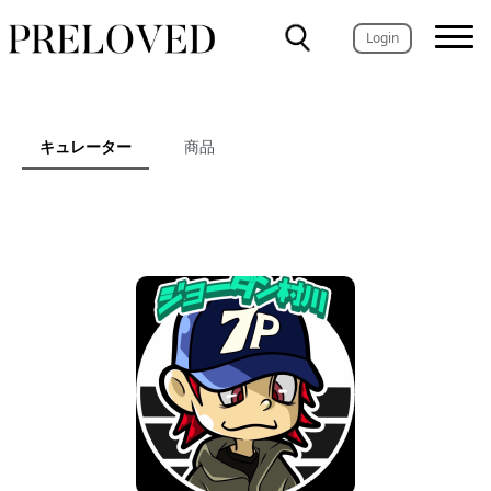
Login
キュレーター
商品