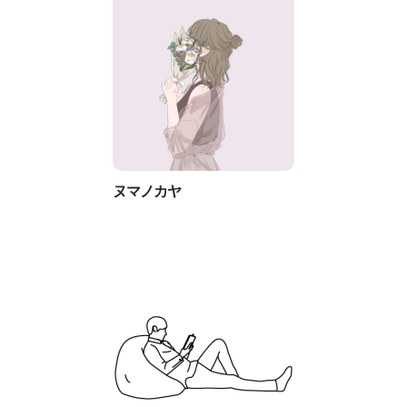
ヌマノカヤ