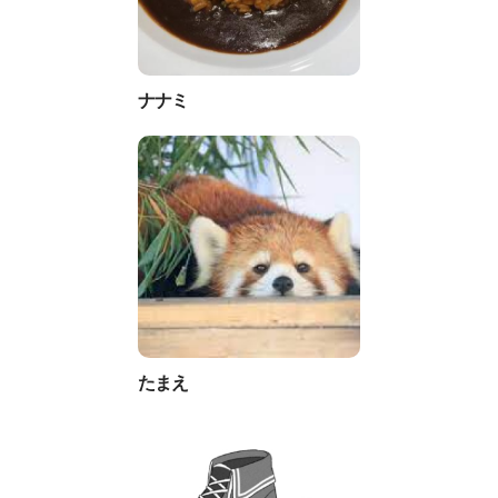
ナナミ
たまえ