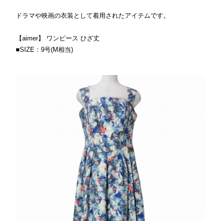
ドラマや映画の衣装として着用されたアイテムです。
【aimer】 ワンピース ひざ丈
■SIZE：9号(M相当)