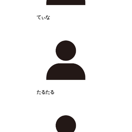
てぃな
たるたる