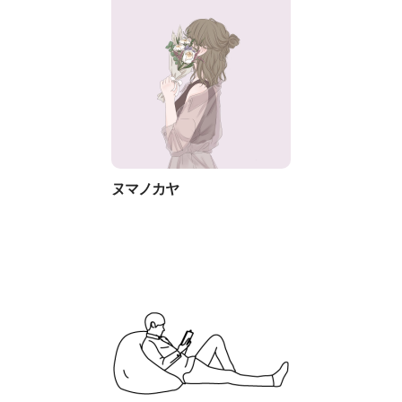
ヌマノカヤ