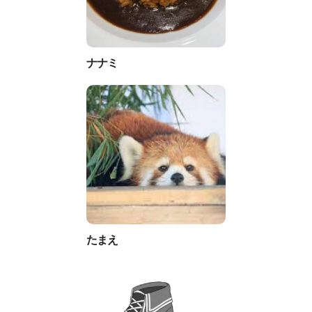
ナナミ
たまえ