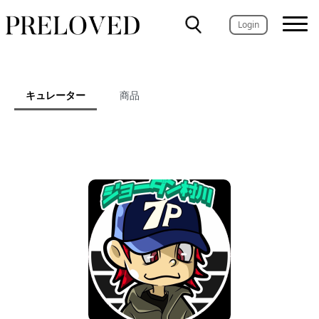
Login
キュレーター
商品