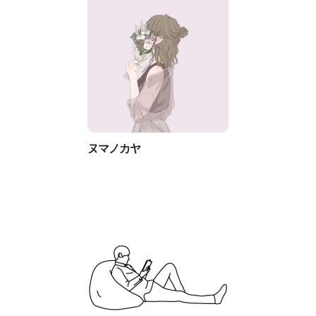
ヌマノカヤ