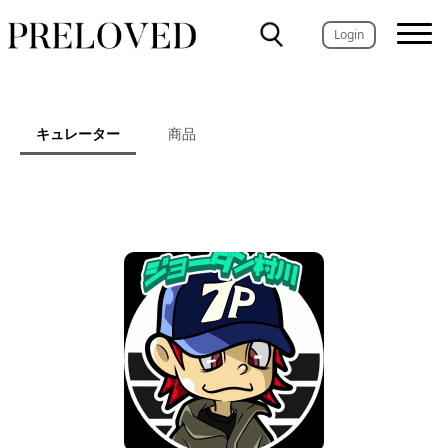
Login
キュレーター
商品