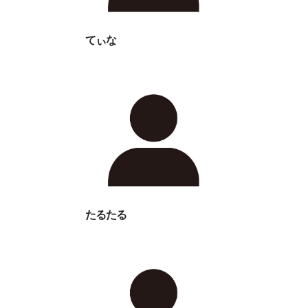
てぃな
たるたる