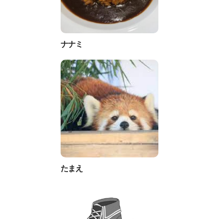
ナナミ
たまえ