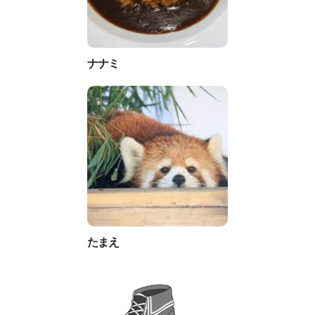
ナナミ
たまえ