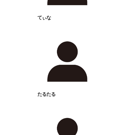
てぃな
たるたる