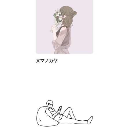
ヌマノカヤ