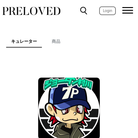
Login
キュレーター
商品