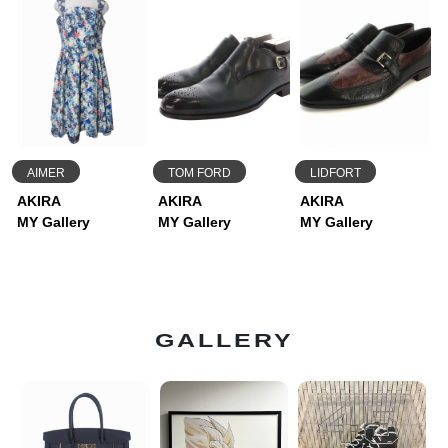
AIMER
TOM FORD
LIDFORT
AKIRA
AKIRA
AKIRA
MY Gallery
MY Gallery
MY Gallery
GALLERY