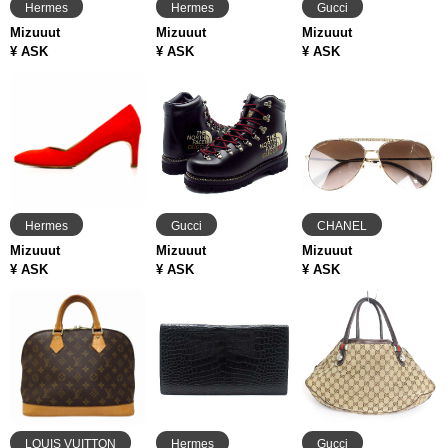
Hermes
Hermes
Gucci
Mizuuut
Mizuuut
Mizuuut
¥ ASK
¥ ASK
¥ ASK
Hermes
Gucci
CHANEL
Mizuuut
Mizuuut
Mizuuut
¥ ASK
¥ ASK
¥ ASK
LOUIS VUITTON
Hermes
Gucci