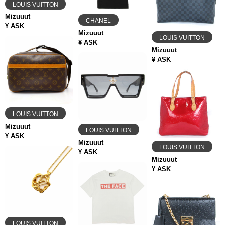
LOUIS VUITTON
Mizuuut
CHANEL
¥ ASK
Mizuuut
LOUIS VUITTON
¥ ASK
Mizuuut
¥ ASK
LOUIS VUITTON
Mizuuut
LOUIS VUITTON
¥ ASK
Mizuuut
LOUIS VUITTON
¥ ASK
Mizuuut
¥ ASK
LOUIS VUITTON