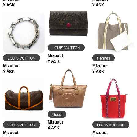
¥ ASK
¥ ASK
LOUIS VUITTON
Mizuuut
LOUIS VUITTON
Hermes
¥ ASK
Mizuuut
Mizuuut
¥ ASK
¥ ASK
Gucci
Mizuuut
LOUIS VUITTON
LOUIS VUITTON
¥ ASK
Mizuuut
Mizuuut