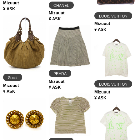
Mizuuut
CHANEL
¥ ASK
Mizuuut
LOUIS VUITTON
¥ ASK
Mizuuut
¥ ASK
PRADA
Gucci
Mizuuut
LOUIS VUITTON
Mizuuut
¥ ASK
¥ ASK
Mizuuut
¥ ASK