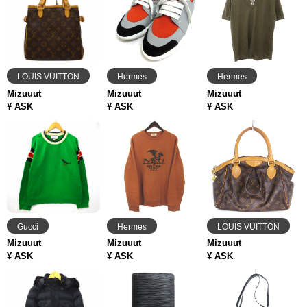
LOUIS VUITTON
Hermes
Hermes
Mizuuut
Mizuuut
Mizuuut
¥ ASK
¥ ASK
¥ ASK
Gucci
Hermes
LOUIS VUITTON
Mizuuut
Mizuuut
Mizuuut
¥ ASK
¥ ASK
¥ ASK