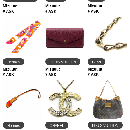
Mizuuut
Mizuuut
Mizuuut
¥ ASK
¥ ASK
¥ ASK
Hermes
LOUIS VUITTON
Gucci
Mizuuut
Mizuuut
Mizuuut
¥ ASK
¥ ASK
¥ ASK
Hermes
CHANEL
LOUIS VUITTON