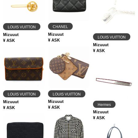
CHANEL
LOUIS VUITTON
Mizuuut
Mizuuut
LOUIS VUITTON
¥ ASK
¥ ASK
Mizuuut
¥ ASK
LOUIS VUITTON
LOUIS VUITTON
Mizuuut
Mizuuut
Hermes
¥ ASK
¥ ASK
Mizuuut
¥ ASK