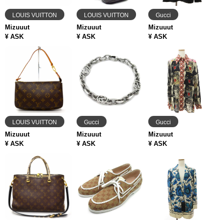
LOUIS VUITTON
LOUIS VUITTON
Gucci
Mizuuut
Mizuuut
Mizuuut
¥ ASK
¥ ASK
¥ ASK
LOUIS VUITTON
Gucci
Gucci
Mizuuut
Mizuuut
Mizuuut
¥ ASK
¥ ASK
¥ ASK