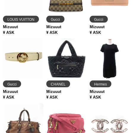
LOUIS VUITTON
Gucci
Gucci
Mizuuut
Mizuuut
Mizuuut
¥ ASK
¥ ASK
¥ ASK
Gucci
CHANEL
Hermes
Mizuuut
Mizuuut
Mizuuut
¥ ASK
¥ ASK
¥ ASK