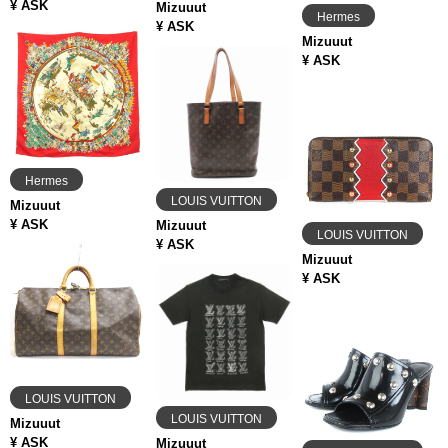
¥ ASK
Mizuuut
Hermes
¥ ASK
Mizuuut
¥ ASK
Hermes
LOUIS VUITTON
Mizuuut
¥ ASK
Mizuuut
LOUIS VUITTON
¥ ASK
Mizuuut
¥ ASK
LOUIS VUITTON
LOUIS VUITTON
Mizuuut
¥ ASK
Mizuuut