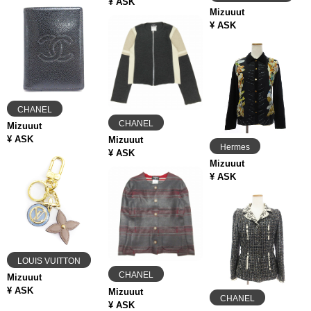
¥ ASK
Mizuuut
¥ ASK
CHANEL
CHANEL
Mizuuut
¥ ASK
Mizuuut
Hermes
¥ ASK
Mizuuut
¥ ASK
LOUIS VUITTON
CHANEL
Mizuuut
¥ ASK
Mizuuut
CHANEL
¥ ASK