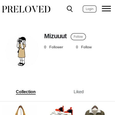
Login
Mizuuut
Follow
0
Follower
0
Follow
Collection
Liked