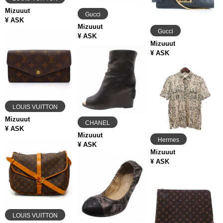
Mizuuut
Gucci
¥ ASK
Mizuuut
Gucci
¥ ASK
Mizuuut
¥ ASK
LOUIS VUITTON
Mizuuut
CHANEL
¥ ASK
Mizuuut
Hermes
¥ ASK
Mizuuut
¥ ASK
LOUIS VUITTON