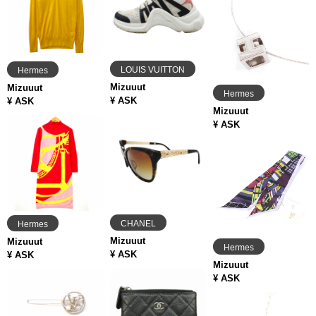
LOUIS VUITTON
Hermes
Mizuuut
Mizuuut
Hermes
¥ ASK
¥ ASK
Mizuuut
¥ ASK
CHANEL
Hermes
Mizuuut
Mizuuut
Hermes
¥ ASK
¥ ASK
Mizuuut
¥ ASK