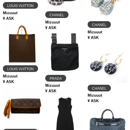
LOUIS VUITTON
Mizuuut
CHANEL
¥ ASK
Mizuuut
CHANEL
¥ ASK
Mizuuut
¥ ASK
LOUIS VUITTON
Mizuuut
PRADA
¥ ASK
Mizuuut
CHANEL
¥ ASK
Mizuuut
¥ ASK